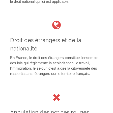
le droit national qui lui est applicable.
Droit des étrangers et de la
nationalité
En France, le droit des étrangers constitue l’ensemble
des lois qui règlemente la scolarisation, le travail,
l’immigration, le séjour, c'est à dire la citoyenneté des
ressortissants étrangers sur le territoire français.
Annulation des notices rouges