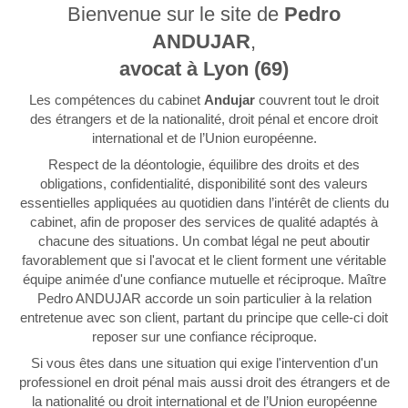
Bienvenue sur le site de
Pedro
ANDUJAR
,
avocat à Lyon (69)
Les compétences du cabinet
Andujar
couvrent tout le droit
des étrangers et de la nationalité, droit pénal et encore droit
international et de l’Union européenne.
Respect de la déontologie, équilibre des droits et des
obligations, confidentialité, disponibilité sont des valeurs
essentielles appliquées au quotidien dans l’intérêt de clients du
cabinet, afin de proposer des services de qualité adaptés à
chacune des situations. Un combat légal ne peut aboutir
favorablement que si l'avocat et le client forment une véritable
équipe animée d'une confiance mutuelle et réciproque. Maître
Pedro ANDUJAR accorde un soin particulier à la relation
entretenue avec son client, partant du principe que celle-ci doit
reposer sur une confiance réciproque.
Si vous êtes dans une situation qui exige l'intervention d'un
professionel en droit pénal mais aussi droit des étrangers et de
la nationalité ou droit international et de l’Union européenne