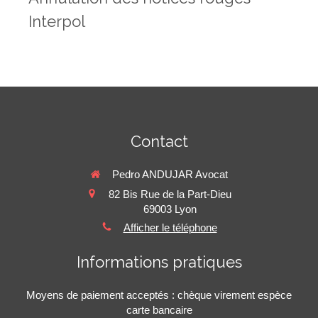
Interpol
Contact
Pedro ANDUJAR Avocat
82 Bis Rue de la Part-Dieu
69003
Lyon
Afficher le téléphone
Informations pratiques
Moyens de paiement acceptés : chèque virement espèce
carte bancaire