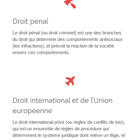
Droit pénal
Le droit pénal (ou droit criminel) est une des branches
du droit qui détermine des comportements antisociaux
(les infractions), et prévoit la réaction de la société
envers ces comportements.
Droit international et de l’Union
européenne
Le droit international privé (ou règles de conflits de lois),
qui est un ensemble de règles de procédure qui
déterminent le système juridique dont relève un litige, et