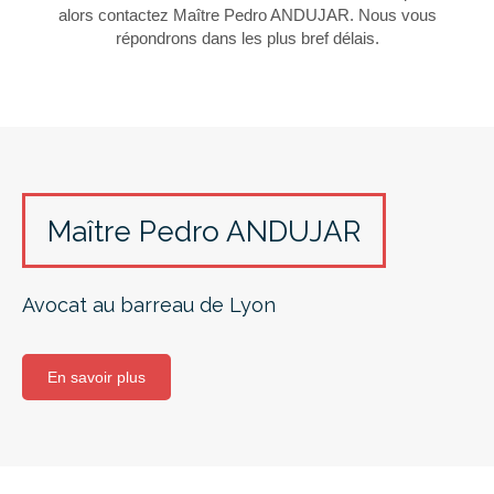
alors contactez Maître Pedro ANDUJAR. Nous vous
répondrons dans les plus bref délais.
Maître Pedro ANDUJAR
Avocat au barreau de Lyon
En savoir plus