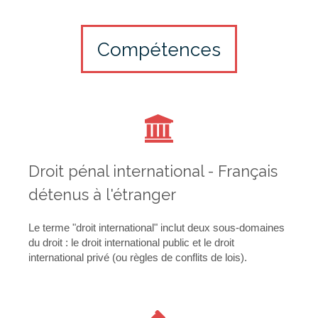
Compétences
Droit pénal international - Français
détenus à l'étranger
Le terme "droit international" inclut deux sous-domaines
du droit : le droit international public et le droit
international privé (ou règles de conflits de lois).