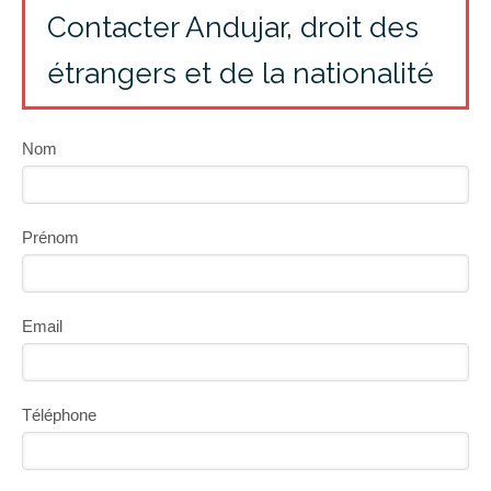
Contacter Andujar, droit des
étrangers et de la nationalité
Nom
Prénom
Email
Téléphone