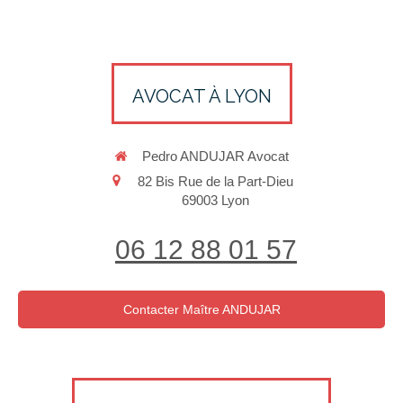
AVOCAT À LYON
Pedro ANDUJAR Avocat
82 Bis Rue de la Part-Dieu
69003
Lyon
06 12 88 01 57
Contacter Maître ANDUJAR