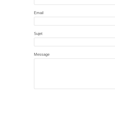
Email
Sujet
Message