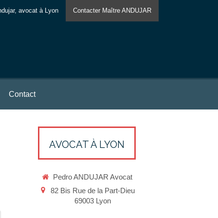
dujar, avocat à Lyon
Contacter Maître ANDUJAR
Contact
AVOCAT À LYON
Pedro ANDUJAR Avocat
82 Bis Rue de la Part-Dieu
69003
Lyon